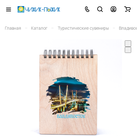
–
–
–
Главная
Каталог
Туристические сувениры
Владиво