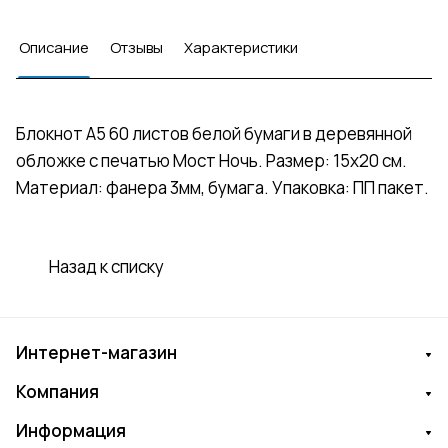
Описание
Отзывы
Характеристики
Блокнот А5 60 листов белой бумаги в деревянной
обложке с печатью Мост Ночь. Размер: 15х20 см.
Материал: фанера 3мм, бумага. Упаковка: ПП пакет.
Назад к списку
Интернет-магазин
Компания
Информация