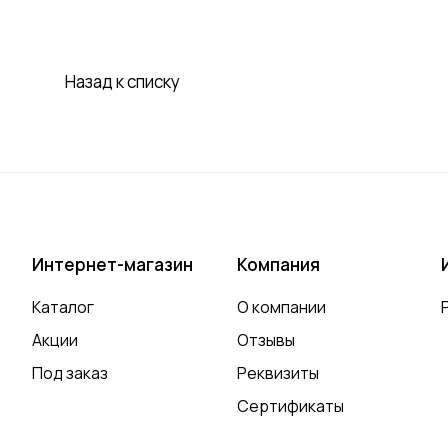
Назад к списку
Интернет-магазин
Компания
Каталог
О компании
Акции
Отзывы
Под заказ
Реквизиты
Сертификаты