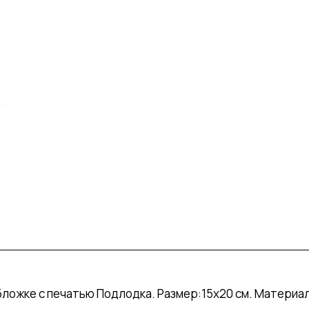
бложке с печатью Подлодка. Размер:15х20 см. Материал: