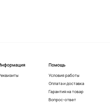
Информация
Помощь
Реквизиты
Условия работы
Оплата и доставка
Гарантия на товар
Вопрос-ответ