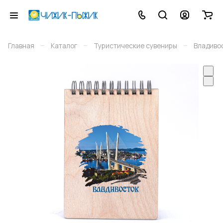
–
–
–
Главная
Каталог
Туристические сувениры
Владиво