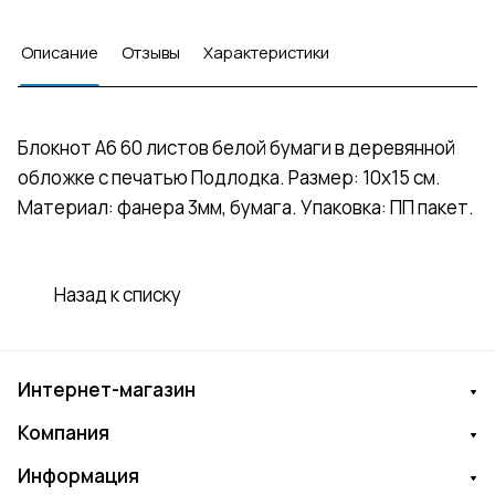
Описание
Отзывы
Характеристики
Блокнот А6 60 листов белой бумаги в деревянной
обложке с печатью Подлодка. Размер: 10х15 см.
Материал: фанера 3мм, бумага. Упаковка: ПП пакет.
Назад к списку
Интернет-магазин
Компания
Информация