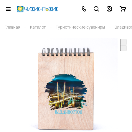
–
–
–
Главная
Каталог
Туристические сувениры
Владиво