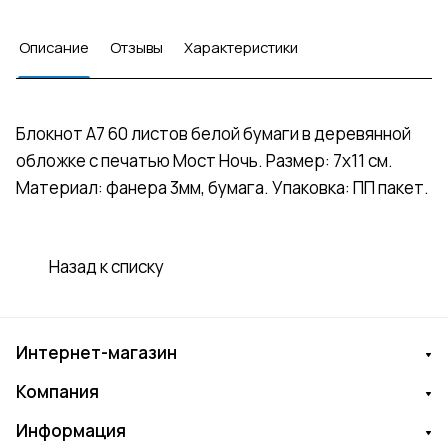
Описание
Отзывы
Характеристики
Блокнот А7 60 листов белой бумаги в деревянной
обложке с печатью Мост Ночь. Размер: 7х11 см.
Материал: фанера 3мм, бумага. Упаковка: ПП пакет.
Назад к списку
Интернет-магазин
Компания
Информация