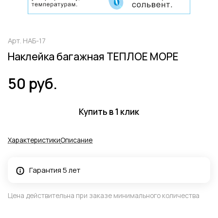
Арт.
НАБ-17
Наклейка багажная ТЕПЛОЕ МОРЕ
50 руб.
Купить в 1 клик
Характеристики
Описание
Гарантия 5 лет
Цена действительна при заказе минимального количества