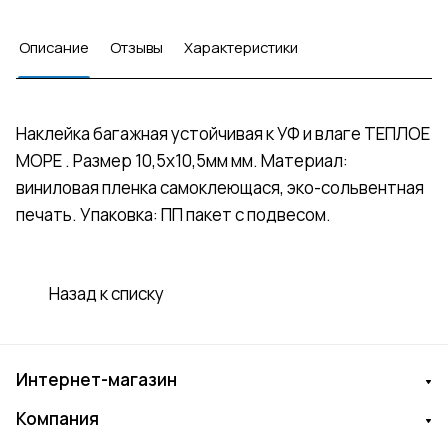
Описание
Отзывы
Характеристики
Наклейка багажная устойчивая к УФ и влаге ТЕПЛОЕ
МОРЕ . Размер 10,5х10,5мм мм. Материал:
виниловая пленка самоклеющася, эко-сольвентная
печать. Упаковка: ПП пакет с подвесом.
Назад к списку
Интернет-магазин
Компания