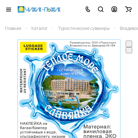
–
–
–
Главная
Каталог
Туристические сувениры
Владиво