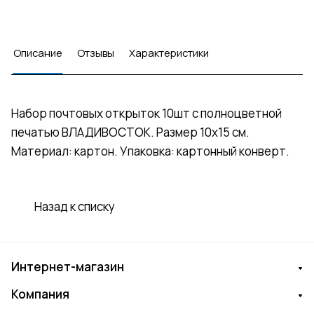
Описание
Отзывы
Характеристики
Набор почтовых открыток 10шт с полноцветной
печатью ВЛАДИВОСТОК. Размер 10х15 см.
Материал: картон. Упаковка: картонный конверт.
Назад к списку
Интернет-магазин
Компания