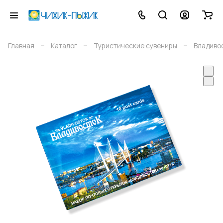
–
–
–
Главная
Каталог
Туристические сувениры
Владиво