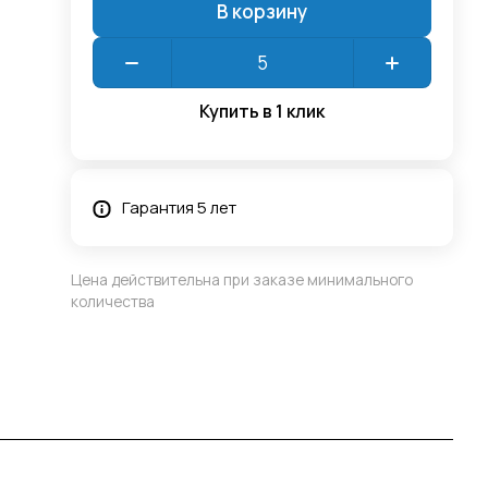
В корзину
Купить в 1 клик
Гарантия 5 лет
Цена действительна при заказе минимального
количества