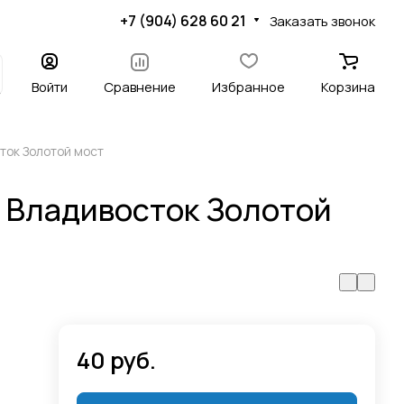
+7 (904) 628 60 21
Заказать звонок
Войти
Сравнение
Избранное
Корзина
ток Золотой мост
 Владивосток Золотой
40 руб.