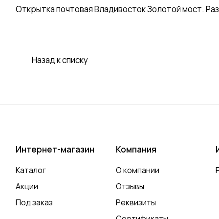
Открытка почтовая Владивосток Золотой мост. Разме
Назад к списку
Интернет-магазин
Компания
Каталог
О компании
Акции
Отзывы
Под заказ
Реквизиты
Сертификаты