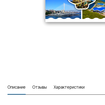
Описание
Отзывы
Характеристики