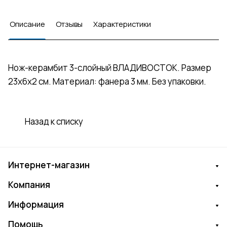
Описание
Отзывы
Характеристики
Нож-керамбит 3-слойный ВЛАДИВОСТОК. Размер
23х6х2 см. Материал: фанера 3 мм. Без упаковки.
Назад к списку
Интернет-магазин
Компания
Информация
Помощь