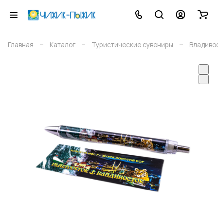
–
–
–
Главная
Каталог
Туристические сувениры
Владиво