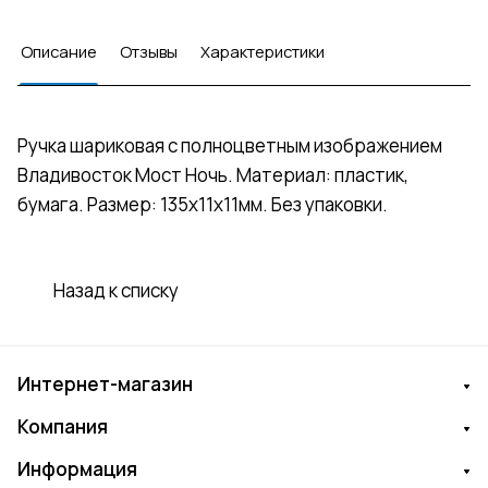
Описание
Отзывы
Характеристики
Ручка шариковая с полноцветным изображением
Владивосток Мост Ночь. Материал: пластик,
бумага. Размер: 135х11х11мм. Без упаковки.
Назад к списку
Интернет-магазин
Компания
Информация