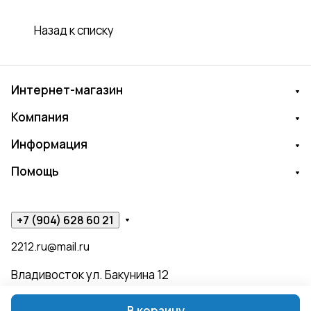
Назад к списку
Интернет-магазин
Компания
Информация
Помощь
+7 (904) 628 60 21
2212.ru@mail.ru
Владивосток ул. Бакунина 12
В корзину