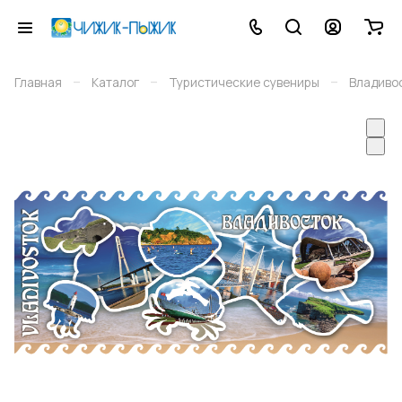
–
–
–
Главная
Каталог
Туристические сувениры
Владиво