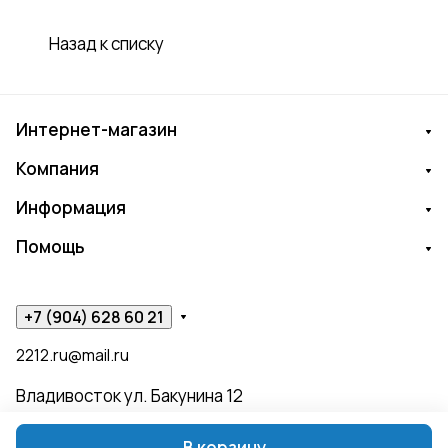
Назад к списку
Интернет-магазин
Компания
Информация
Помощь
+7 (904) 628 60 21
2212.ru@mail.ru
Владивосток ул. Бакунина 12
В корзину