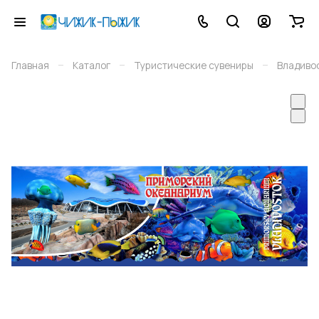
–
–
–
Главная
Каталог
Туристические сувениры
Владиво