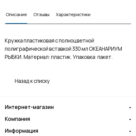
Описание
Отзывы
Характеристики
Кружка пластиковая с полноцветной
полиграфической вставкой 330 мл ОКЕАНАРИУМ
РЫБКИ. Материал: пластик. Упаковка: пакет.
Назад к списку
Интернет-магазин
Компания
Информация