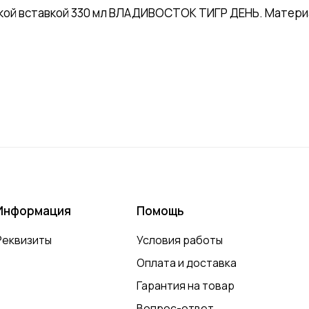
ой вставкой 330 мл ВЛАДИВОСТОК ТИГР ДЕНЬ. Материал
Информация
Помощь
Реквизиты
Условия работы
Оплата и доставка
Гарантия на товар
Вопрос-ответ