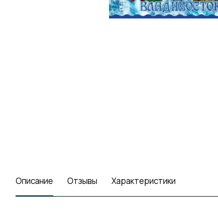
Описание
Отзывы
Характеристики