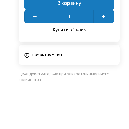
В корзину
Купить в 1 клик
Гарантия 5 лет
Цена действительна при заказе минимального
количества