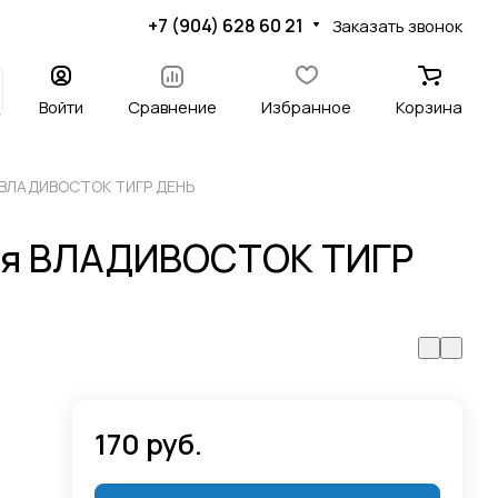
+7 (904) 628 60 21
Заказать звонок
Войти
Сравнение
Избранное
Корзина
я ВЛАДИВОСТОК ТИГР ДЕНЬ
ая ВЛАДИВОСТОК ТИГР
170 руб.