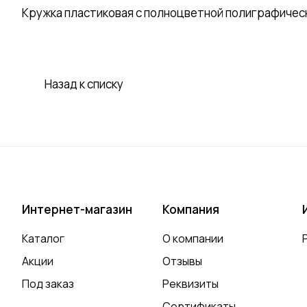
Кружка пластиковая с полноцветной полиграфическ
Назад к списку
Интернет-магазин
Компания
Каталог
О компании
Акции
Отзывы
Под заказ
Реквизиты
Сертификаты