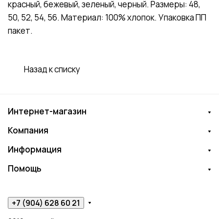
красный, бежевый, зеленый, черный. Размеры: 48,
50, 52, 54, 56. Материал: 100% хлопок. Упаковка ПП
пакет.
Назад к списку
Интернет-магазин
Компания
Информация
Помощь
+7 (904) 628 60 21