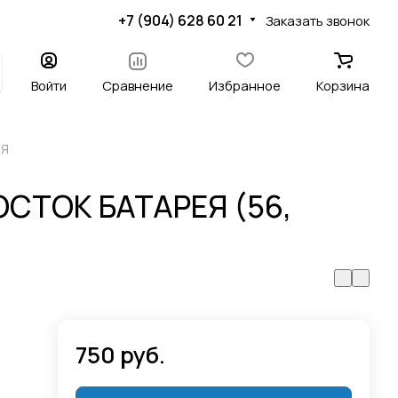
+7 (904) 628 60 21
Заказать звонок
Войти
Сравнение
Избранное
Корзина
ЕЯ
СТОК БАТАРЕЯ (56,
750 руб.