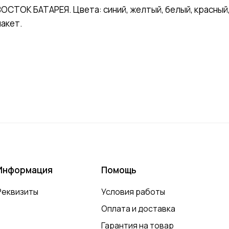
СТОК БАТАРЕЯ. Цвета: синий, желтый, белый, красный, 
пакет.
Информация
Помощь
Реквизиты
Условия работы
Оплата и доставка
Гарантия на товар