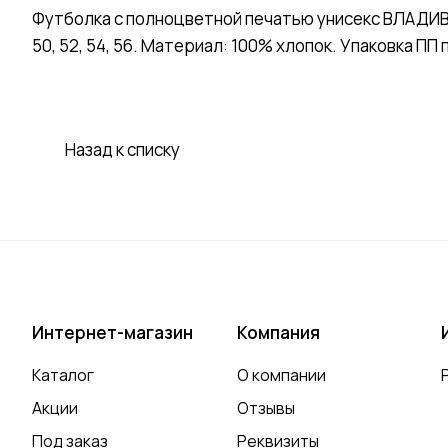
Футболка с полноцветной печатью унисекс ВЛАДИВО
50, 52, 54, 56. Материал: 100% хлопок. Упаковка ПП 
Назад к списку
Интернет-магазин
Компания
Каталог
О компании
Акции
Отзывы
Под заказ
Реквизиты