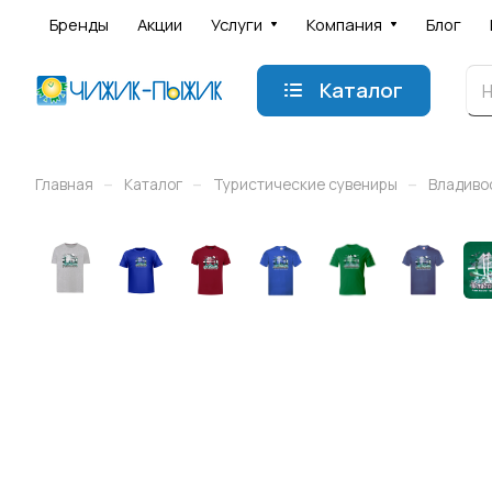
Бренды
Акции
Услуги
Компания
Блог
Каталог
–
–
–
Главная
Каталог
Туристические сувениры
Владиво