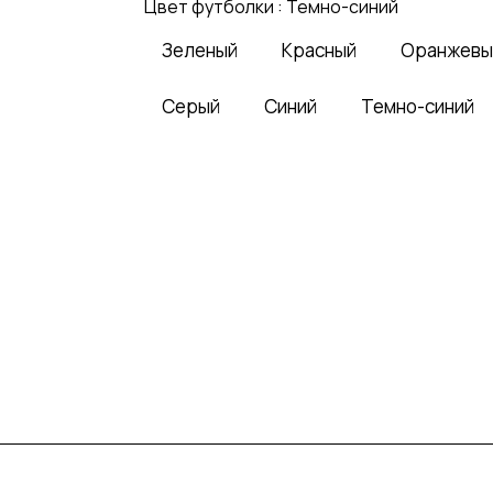
Цвет футболки :
Темно-синий
Зеленый
Красный
Оранжевы
Серый
Синий
Темно-синий