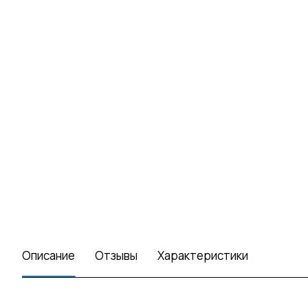
Описание
Отзывы
Характеристики