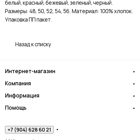
белый, красный, бежевый, зеленый, черный.
Размеры: 48, 50, 52, 54, 56. Материал: 100% хлопок.
Упаковка ПП пакет.
Назад к списку
Интернет-магазин
Компания
Информация
Помощь
+7 (904) 628 60 21