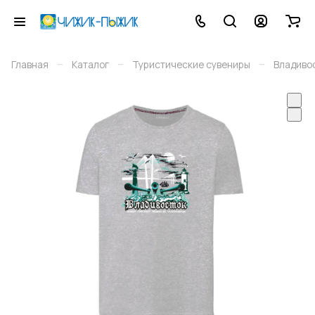
–
–
–
Главная
Каталог
Туристические сувениры
Владиво