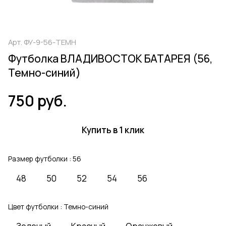
Арт.
ФУ-9-56-ТЕМН
Футболка ВЛАДИВОСТОК БАТАРЕЯ (56,
Темно-синий)
750 руб.
Купить в 1 клик
Размер футболки :
56
48
50
52
54
56
Цвет футболки :
Темно-синий