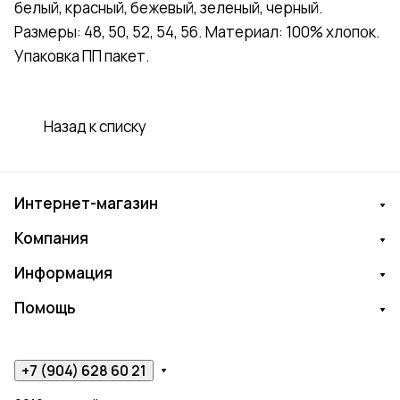
белый, красный, бежевый, зеленый, черный.
Размеры: 48, 50, 52, 54, 56. Материал: 100% хлопок.
Упаковка ПП пакет.
Назад к списку
Интернет-магазин
Компания
Информация
Помощь
+7 (904) 628 60 21