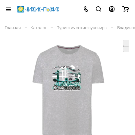
–
–
–
Главная
Каталог
Туристические сувениры
Владиво