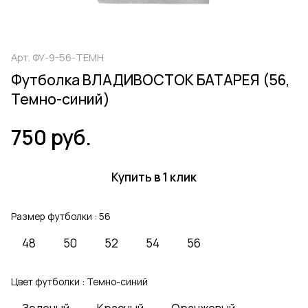
Арт.
ФУ-9-56-ТЕМН
Футболка ВЛАДИВОСТОК БАТАРЕЯ (56,
Темно-синий)
750 руб.
Купить в 1 клик
Размер футболки :
56
48
50
52
54
56
Цвет футболки :
Темно-синий