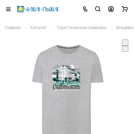
–
–
–
Главная
Каталог
Туристические сувениры
Владиво