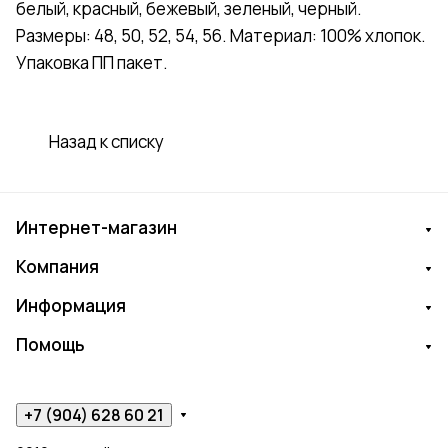
белый, красный, бежевый, зеленый, черный.
Размеры: 48, 50, 52, 54, 56. Материал: 100% хлопок.
Упаковка ПП пакет.
Назад к списку
Интернет-магазин
Компания
Информация
Помощь
+7 (904) 628 60 21