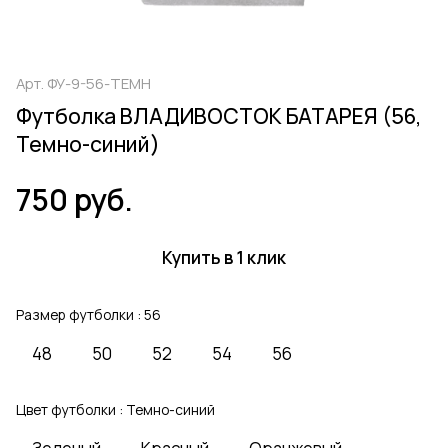
Арт.
ФУ-9-56-ТЕМН
Футболка ВЛАДИВОСТОК БАТАРЕЯ (56,
Темно-синий)
750 руб.
Купить в 1 клик
Размер футболки :
56
48
50
52
54
56
Цвет футболки :
Темно-синий