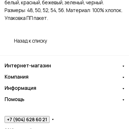
белый, красный, бежевый, зеленый, черный.
Размеры: 48, 50, 52, 54, 56. Материал: 100% хлопок.
Упаковка ПП пакет.
Назад к списку
Интернет-магазин
Компания
Информация
Помощь
+7 (904) 628 60 21