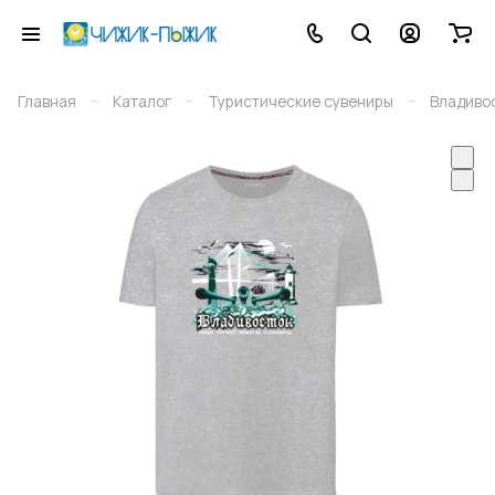
–
–
–
Главная
Каталог
Туристические сувениры
Владиво