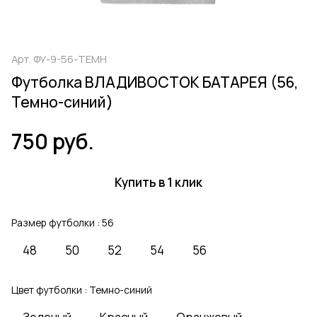
Арт.
ФУ-9-56-ТЕМН
Футболка ВЛАДИВОСТОК БАТАРЕЯ (56,
Темно-синий)
750 руб.
Купить в 1 клик
Размер футболки :
56
48
50
52
54
56
Цвет футболки :
Темно-синий