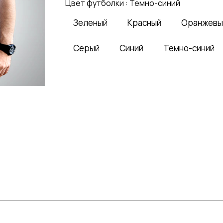
Цвет футболки :
Темно-синий
Зеленый
Красный
Оранжевы
Серый
Синий
Темно-синий