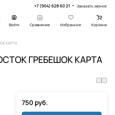
+7 (904) 628 60 21
Заказать звонок
Войти
Сравнение
Избранное
Корзина
ШОК КАРТА
ОСТОК ГРЕБЕШОК КАРТА
750 руб.