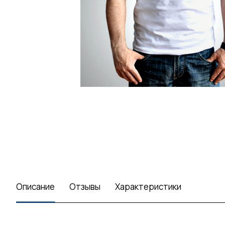
Описание
Отзывы
Характеристики