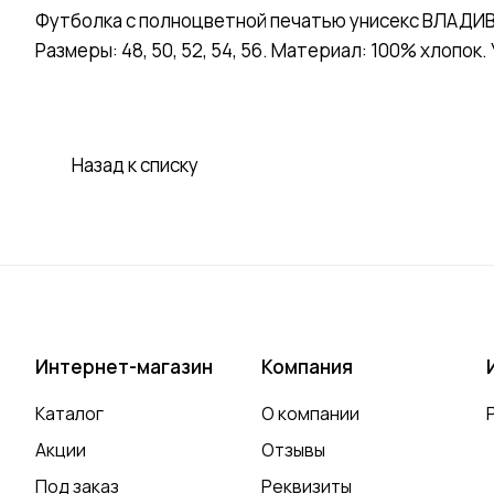
Футболка с полноцветной печатью унисекс ВЛАДИВО
Размеры: 48, 50, 52, 54, 56. Материал: 100% хлопок.
Назад к списку
Интернет-магазин
Компания
Каталог
О компании
Акции
Отзывы
Под заказ
Реквизиты