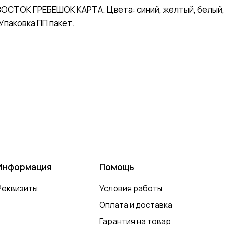
СТОК ГРЕБЕШОК КАРТА. Цвета: синий, желтый, белый, 
 Упаковка ПП пакет.
Информация
Помощь
Реквизиты
Условия работы
Оплата и доставка
Гарантия на товар