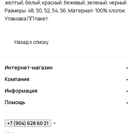
желтый, белый, красный, бежевый, зеленый, черный.
Размеры: 48, 50, 52, 54, 56. Материал: 100% хлопок.
Упаковка ПП пакет.
Назад к списку
Интернет-магазин
Компания
Информация
Помощь
+7 (904) 628 60 21