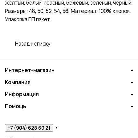
желтый, белый, красный, бежевый, зеленый, черный.
Размеры: 48, 50, 52, 54, 56. Материал: 100% хлопок.
Упаковка ПП пакет.
Назад к списку
Интернет-магазин
Компания
Информация
Помощь
+7 (904) 628 60 21