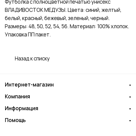
Футболка с полноцветной печатью унисекс
ВЛАДИВОСТОК МЕДУЗЫ. Цвета: синий, желтый,
белый, красный, бежевый, зеленый, черный.
Размеры: 48, 50, 52, 54, 56. Материал: 100% хлопок.
Упаковка ПП пакет.
Назад к списку
Интернет-магазин
Компания
Информация
Помощь