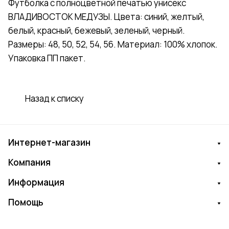
Футболка с полноцветной печатью унисекс
ВЛАДИВОСТОК МЕДУЗЫ. Цвета: синий, желтый,
белый, красный, бежевый, зеленый, черный.
Размеры: 48, 50, 52, 54, 56. Материал: 100% хлопок.
Упаковка ПП пакет.
Назад к списку
Интернет-магазин
Компания
Информация
Помощь