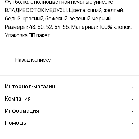
Футболка с полноцветной печатью унисекс
ВЛАДИВОСТОК МЕДУЗЫ. Цвета: синий, желтый,
белый, красный, бежевый, зеленый, черный.
Размеры: 48, 50, 52, 54, 56. Материал: 100% хлопок.
Упаковка ПП пакет.
Назад к списку
Интернет-магазин
Компания
Информация
Помощь