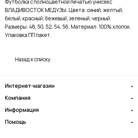
Футболка с полноцветной печатью унисекс
ВЛАДИВОСТОК МЕДУЗЫ. Цвета: синий, желтый,
белый, красный, бежевый, зеленый, черный.
Размеры: 48, 50, 52, 54, 56. Материал: 100% хлопок.
Упаковка ПП пакет.
Назад к списку
Интернет-магазин
Компания
Информация
Помощь