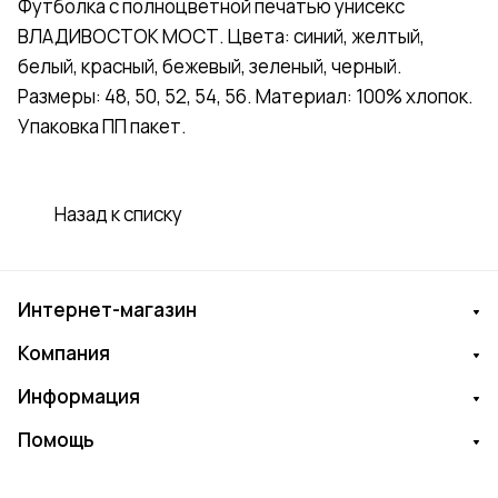
Футболка с полноцветной печатью унисекс
ВЛАДИВОСТОК МОСТ. Цвета: синий, желтый,
белый, красный, бежевый, зеленый, черный.
Размеры: 48, 50, 52, 54, 56. Материал: 100% хлопок.
Упаковка ПП пакет.
Назад к списку
Интернет-магазин
Компания
Информация
Помощь