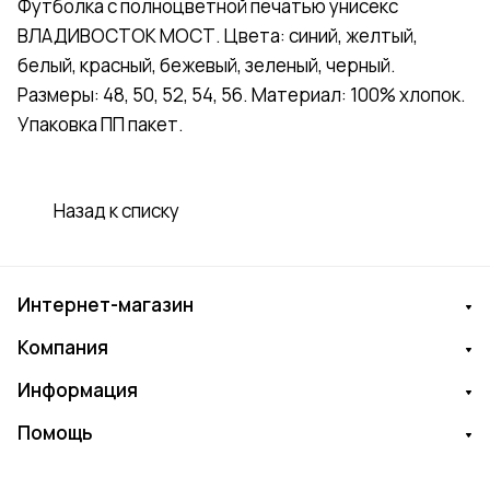
Футболка с полноцветной печатью унисекс
ВЛАДИВОСТОК МОСТ. Цвета: синий, желтый,
белый, красный, бежевый, зеленый, черный.
Размеры: 48, 50, 52, 54, 56. Материал: 100% хлопок.
Упаковка ПП пакет.
Назад к списку
Интернет-магазин
Компания
Информация
Помощь