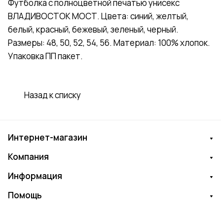
Футболка с полноцветной печатью унисекс
ВЛАДИВОСТОК МОСТ. Цвета: синий, желтый,
белый, красный, бежевый, зеленый, черный.
Размеры: 48, 50, 52, 54, 56. Материал: 100% хлопок.
Упаковка ПП пакет.
Назад к списку
Интернет-магазин
Компания
Информация
Помощь