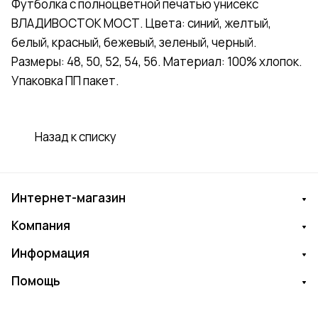
Футболка с полноцветной печатью унисекс
ВЛАДИВОСТОК МОСТ. Цвета: синий, желтый,
белый, красный, бежевый, зеленый, черный.
Размеры: 48, 50, 52, 54, 56. Материал: 100% хлопок.
Упаковка ПП пакет.
Назад к списку
Интернет-магазин
Компания
Информация
Помощь