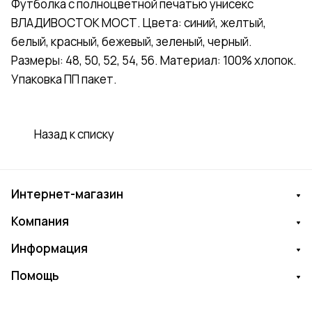
Футболка с полноцветной печатью унисекс
ВЛАДИВОСТОК МОСТ. Цвета: синий, желтый,
белый, красный, бежевый, зеленый, черный.
Размеры: 48, 50, 52, 54, 56. Материал: 100% хлопок.
Упаковка ПП пакет.
Назад к списку
Интернет-магазин
Компания
Информация
Помощь