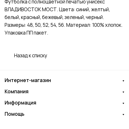
Футболка с полноцветной печатью унисекс
ВЛАДИВОСТОК МОСТ. Цвета: синий, желтый,
белый, красный, бежевый, зеленый, черный.
Размеры: 48, 50, 52, 54, 56. Материал: 100% хлопок.
Упаковка ПП пакет.
Назад к списку
Интернет-магазин
Компания
Информация
Помощь