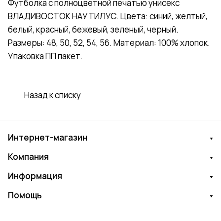
Футболка с полноцветной печатью унисекс
ВЛАДИВОСТОК НАУТИЛУС. Цвета: синий, желтый,
белый, красный, бежевый, зеленый, черный.
Размеры: 48, 50, 52, 54, 56. Материал: 100% хлопок.
Упаковка ПП пакет.
Назад к списку
Интернет-магазин
Компания
Информация
Помощь