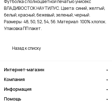
Футболка с полноцветной печатью унисекс
ВЛАДИВОСТОК НАУТИЛУС. Цвета: синий, желтый,
белый, красный, бежевый, зеленый, черный.
Размеры: 48, 50, 52, 54, 56. Материал: 100% хлопок.
Упаковка ПП пакет.
Назад к списку
Интернет-магазин
Компания
Информация
Помощь