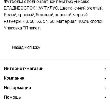
Футболка с полноцветной печатью унисекс
ВЛАДИВОСТОК НАУТИЛУС. Цвета: синий, желтый,
белый, красный, бежевый, зеленый, черный.
Размеры: 48, 50, 52, 54, 56. Материал: 100% хлопок.
Упаковка ПП пакет.
Назад к списку
Интернет-магазин
Компания
Информация
Помощь