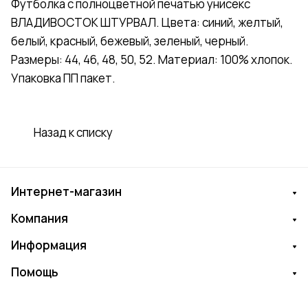
Футболка с полноцветной печатью унисекс
ВЛАДИВОСТОК ШТУРВАЛ. Цвета: синий, желтый,
белый, красный, бежевый, зеленый, черный.
Размеры: 44, 46, 48, 50, 52. Материал: 100% хлопок.
Упаковка ПП пакет.
Назад к списку
Интернет-магазин
Компания
Информация
Помощь