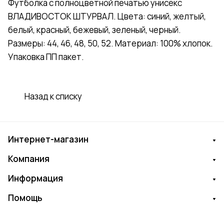
Футболка с полноцветной печатью унисекс
ВЛАДИВОСТОК ШТУРВАЛ. Цвета: синий, желтый,
белый, красный, бежевый, зеленый, черный.
Размеры: 44, 46, 48, 50, 52. Материал: 100% хлопок.
Упаковка ПП пакет.
Назад к списку
Интернет-магазин
Компания
Информация
Помощь