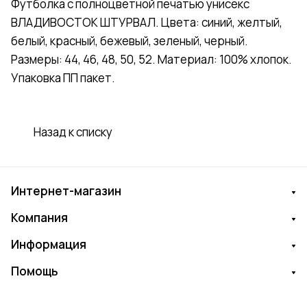
Футболка с полноцветной печатью унисекс
ВЛАДИВОСТОК ШТУРВАЛ. Цвета: синий, желтый,
белый, красный, бежевый, зеленый, черный.
Размеры: 44, 46, 48, 50, 52. Материал: 100% хлопок.
Упаковка ПП пакет.
Назад к списку
Интернет-магазин
Компания
Информация
Помощь