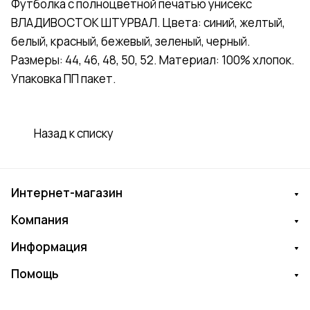
Футболка с полноцветной печатью унисекс
ВЛАДИВОСТОК ШТУРВАЛ. Цвета: синий, желтый,
белый, красный, бежевый, зеленый, черный.
Размеры: 44, 46, 48, 50, 52. Материал: 100% хлопок.
Упаковка ПП пакет.
Назад к списку
Интернет-магазин
Компания
Информация
Помощь