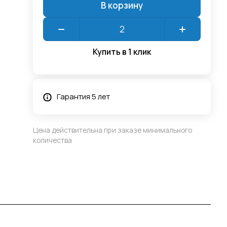
В корзину
Купить в 1 клик
Гарантия 5 лет
Цена действительна при заказе минимального
количества