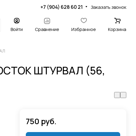
+7 (904) 628 60 21
Заказать звонок
Войти
Сравнение
Избранное
Корзина
АЛ
ОСТОК ШТУРВАЛ (56,
750 руб.