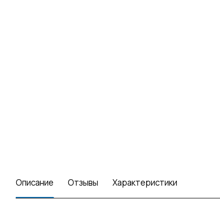
Описание
Отзывы
Характеристики