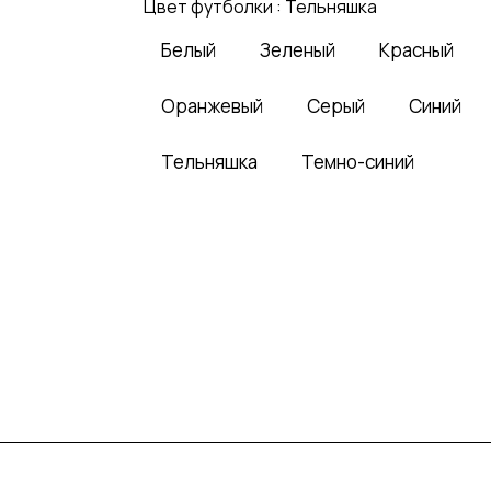
Цвет футболки :
Тельняшка
Белый
Зеленый
Красный
Оранжевый
Серый
Синий
Тельняшка
Темно-синий