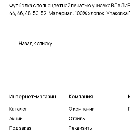
Футболка с полноцветной печатью унисекс ВЛАДИВО
44, 46, 48, 50, 52. Материал: 100% хлопок. Упаковка 
Назад к списку
Интернет-магазин
Компания
Каталог
О компании
Акции
Отзывы
Под заказ
Реквизиты