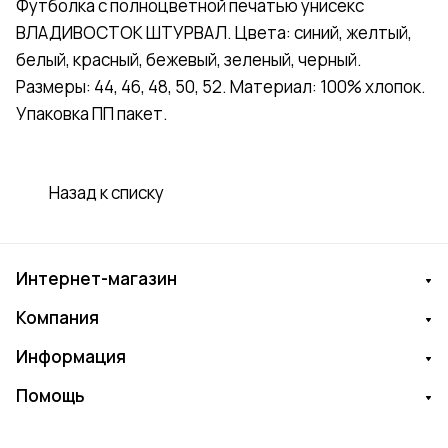
Футболка с полноцветной печатью унисекс
ВЛАДИВОСТОК ШТУРВАЛ. Цвета: синий, желтый,
белый, красный, бежевый, зеленый, черный.
Размеры: 44, 46, 48, 50, 52. Материал: 100% хлопок.
Упаковка ПП пакет.
Назад к списку
Интернет-магазин
Компания
Информация
Помощь