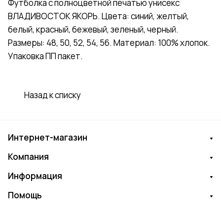
Футболка с полноцветной печатью унисекс
ВЛАДИВОСТОК ЯКОРЬ. Цвета: синий, желтый,
белый, красный, бежевый, зеленый, черный.
Размеры: 48, 50, 52, 54, 56. Материал: 100% хлопок.
Упаковка ПП пакет.
Назад к списку
Интернет-магазин
Компания
Информация
Помощь