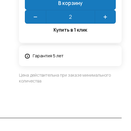
В корзину
Купить в 1 клик
Гарантия 5 лет
Цена действительна при заказе минимального
количества