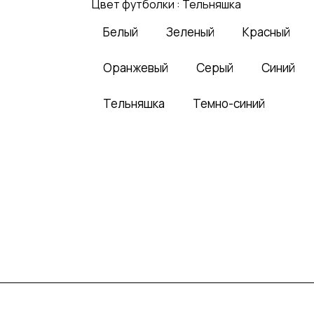
Цвет футболки :
Тельняшка
Белый
Зеленый
Красный
Оранжевый
Серый
Синий
Тельняшка
Темно-синий