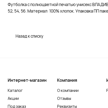
Футболка с полноцветной печатью унисекс ВЛАДИВОС
52, 54, 56. Материал: 100% хлопок. Упаковка ПП пак
Назад к списку
Интернет-магазин
Компания
Каталог
О компании
Акции
Отзывы
Под заказ
Реквизиты