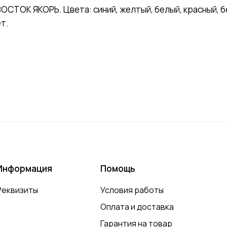
ТОК ЯКОРЬ. Цвета: синий, желтый, белый, красный, беж
ет.
Информация
Помощь
Реквизиты
Условия работы
Оплата и доставка
Гарантия на товар