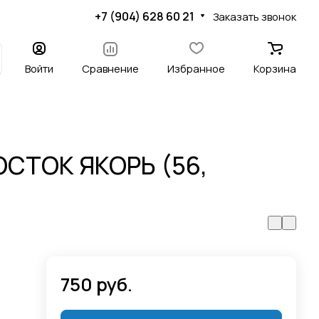
+7 (904) 628 60 21
Заказать звонок
Войти
Сравнение
Избранное
Корзина
СТОК ЯКОРЬ (56,
750 руб.