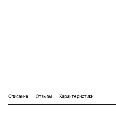
Описание
Отзывы
Характеристики