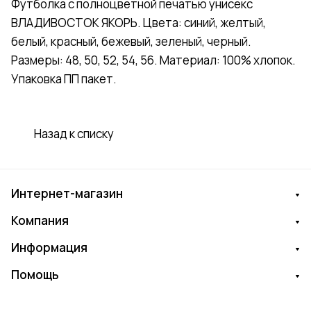
Футболка с полноцветной печатью унисекс
ВЛАДИВОСТОК ЯКОРЬ. Цвета: синий, желтый,
белый, красный, бежевый, зеленый, черный.
Размеры: 48, 50, 52, 54, 56. Материал: 100% хлопок.
Упаковка ПП пакет.
Назад к списку
Интернет-магазин
Компания
Информация
Помощь