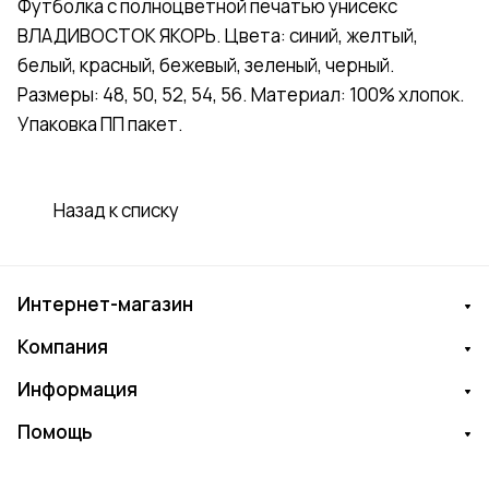
Футболка с полноцветной печатью унисекс
ВЛАДИВОСТОК ЯКОРЬ. Цвета: синий, желтый,
белый, красный, бежевый, зеленый, черный.
Размеры: 48, 50, 52, 54, 56. Материал: 100% хлопок.
Упаковка ПП пакет.
Назад к списку
Интернет-магазин
Компания
Информация
Помощь