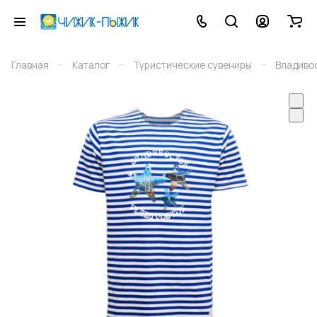
–
–
–
Главная
Каталог
Туристические сувениры
Владиво