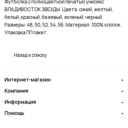
Футболка с полноцветной печатью унисекс
ВЛАДИВОСТОК ЗВЕЗДЫ. Цвета: синий, желтый,
белый, красный, бежевый, зеленый, черный.
Размеры: 48, 50, 52, 54, 56. Материал: 100% хлопок.
Упаковка ПП пакет.
Назад к списку
Интернет-магазин
Компания
Информация
Помощь