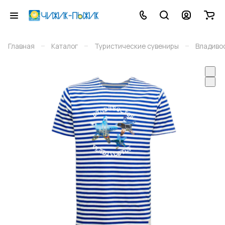
–
–
–
Главная
Каталог
Туристические сувениры
Владиво