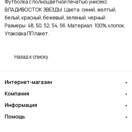
Футболка с полноцветной печатью унисекс
ВЛАДИВОСТОК ЗВЕЗДЫ. Цвета: синий, желтый,
белый, красный, бежевый, зеленый, черный.
Размеры: 48, 50, 52, 54, 56. Материал: 100% хлопок.
Упаковка ПП пакет.
Назад к списку
Интернет-магазин
Компания
Информация
Помощь