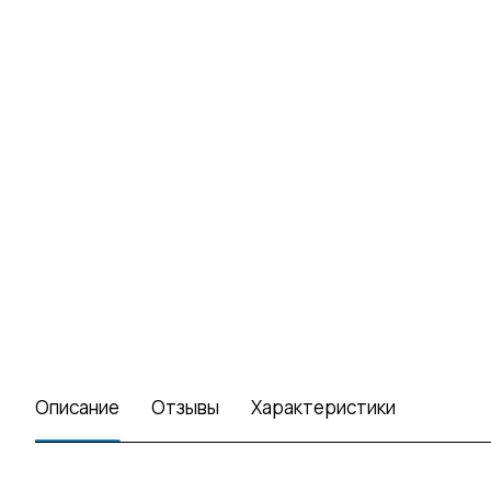
Описание
Отзывы
Характеристики