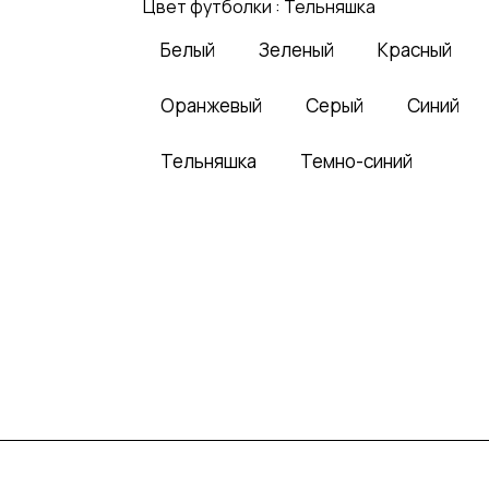
Цвет футболки :
Тельняшка
Белый
Зеленый
Красный
Оранжевый
Серый
Синий
Тельняшка
Темно-синий