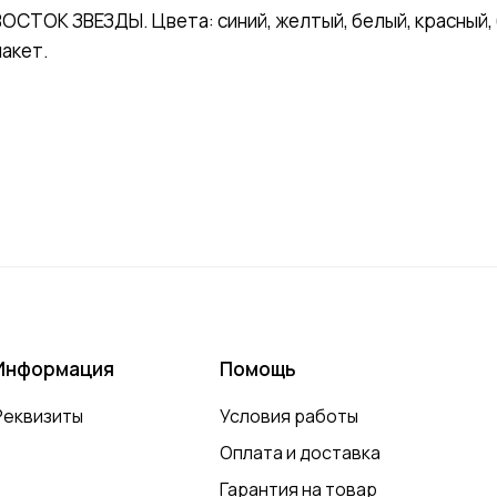
СТОК ЗВЕЗДЫ. Цвета: синий, желтый, белый, красный, б
пакет.
Информация
Помощь
Реквизиты
Условия работы
Оплата и доставка
Гарантия на товар