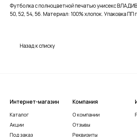
Футболка с полноцветной печатью унисекс ВЛАДИВО
50, 52, 54, 56. Материал: 100% хлопок. Упаковка ПП 
Назад к списку
Интернет-магазин
Компания
Каталог
О компании
Акции
Отзывы
Под заказ
Реквизиты