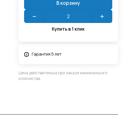
В корзину
Купить в 1 клик
Гарантия 5 лет
Цена действительна при заказе минимального
количества