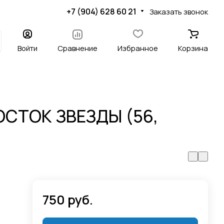
+7 (904) 628 60 21
Заказать звонок
Войти
Сравнение
Избранное
Корзина
Ы
СТОК ЗВЕЗДЫ (56,
750 руб.