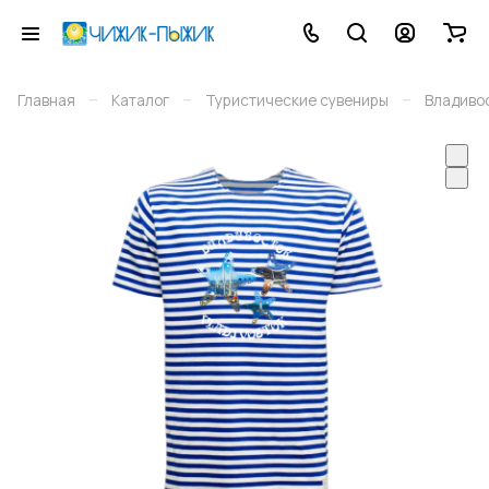
–
–
–
Главная
Каталог
Туристические сувениры
Владиво