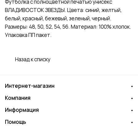
Футболка с полноцветной печатью унисекс
ВЛАДИВОСТОК ЗВЕЗДЫ. Цвета: синий, желтый,
белый, красный, бежевый, зеленый, черный.
Размеры: 48, 50, 52, 54, 56. Материал: 100% хлопок.
Упаковка ПП пакет.
Назад к списку
Интернет-магазин
Компания
Информация
Помощь