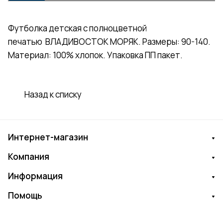
Футболка детская с полноцветной
печатью ВЛАДИВОСТОК МОРЯК. Размеры: 90-140.
Материал: 100% хлопок. Упаковка ПП пакет.
Назад к списку
Интернет-магазин
Компания
Информация
Помощь